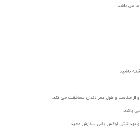
ما می باشد.
شته باشید.
د و از سلامت و طول عمر دندان محافظت می کند.
ی باشد.
ی و بهداشتی لوکس یاس سفارش دهید.