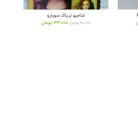
شامپو تریاک سوبارو
قیمت
۳۳,۰۰۰
تومان
۴۰,۰۰۰
تومان
فعلی:
۴۰, تومان
۳۳,۰۰۰ تومان.