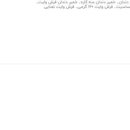
دندان
,
خمیر دندان سه کاره
,
خمیر دندان فرش وایت
,
ساسیت
,
فرش وایت 160 گرمی
,
فرش وایت نعنایی