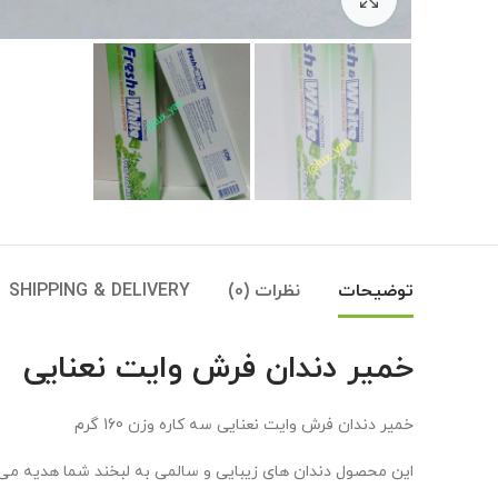
توضیحات
نظرات (0)
SHIPPING & DELIVERY
خمیر دندان فرش وایت نعنایی
خمیر دندان فرش وایت نعنایی سه کاره وزن 160 گرم
این محصول دندان های زیبایی و سالمی به لبخند شما هدیه می