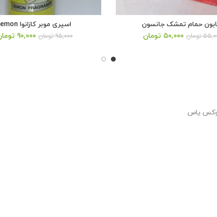
بون حمام تمشک جانسون
اسپری موبر کازانوا lemon
قیمت
قیمت
قیمت
۵۰,۰۰۰
تومان
۹۰,۰۰۰
تومان
۵۵,۰
تومان
۹۵,۰۰۰
تومان
اصلی:
فعلی:
اصلی:
۹۵,۰۰۰ تومان
۹۰,۰۰۰ تومان.
۰۰۰
بود.
بود.