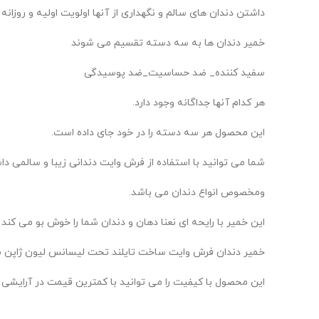
داشتن دندان های سالم و نگهداری از آنها اولویت اولیه و روزانه 
خمیر دندان ها به سه دسته تقسیم می شوند
سفید کننده_ ضد حساسیت_ضد پوسیدگی
هر کدام آنها جداگانه وجود دارد.
این محصول هر سه دسته را در خود جای داده است.
شما می توانید با استفاده از فرش وایت دندانی زیبا و سالمی دا
ومخصوص انواع دندان می باشد.
این خمیر با رایحه ای نعنا دهان و دندان شما را خوش بو می کن
خمیر دندان فرش وایت ساخت تایلند تحت لیسانس لیون ژاپن م
این محصول با کیفیت را می توانید با کمترین قیمت در آرایش