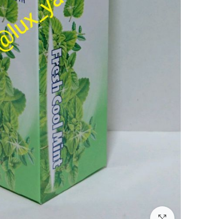
بزرگنمایی تصویر