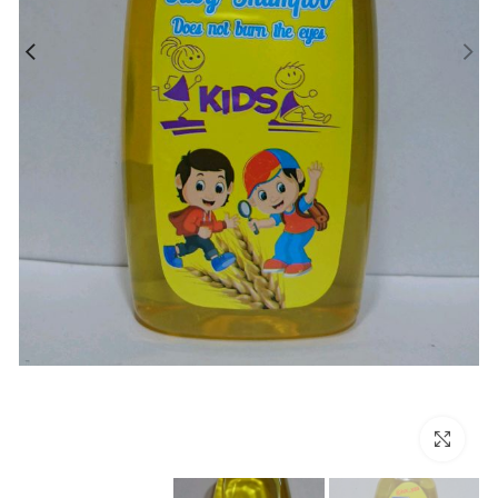
بزرگنمایی تصویر