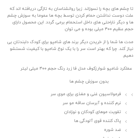
تا چشم های بچه را نسوزاند. زیرا روانشناسان به تازگی دریافته اند که
علت دوست نداشتن حمام کردن توسط بچه ها عموما به سوزش چشم
ها و دیگر ناراحتی های داخل استحمام برمی گردد. این محصول دارای
حجم عظیم ۴۰۰ میلی بوده و می توان
مدت ها شما را از خریدن دیگر برند های شامپو برای کودک دلبندتان بی
نیاز کند. چرا که بهتر است سر را با یک نوع شامپو با کیفیت شستشو
دهیم.
عملکرد شامپو شوارزکوف مدل فا زرد رنگ حجم ۴۰۰ میلی لیتر
بدون سوزش چشم ها
فرمولاسیون غنی و مغذی برای موی سر
نرم کننده و آبرسان ساقه مو سر
تقویت موهای کودکان و نوزادان
پاک کننده قوی آلودگی ها
ضد شوره