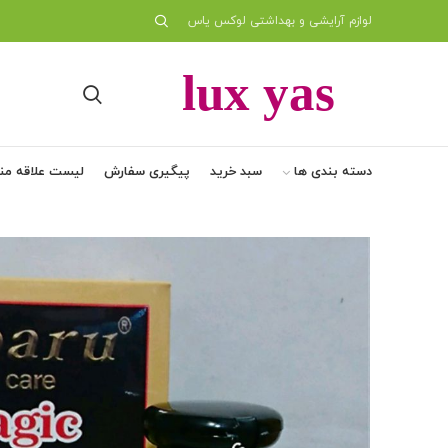
لوازم آرایشی و بهداشتی لوکس یاس
دسته بندی ها
سبد خرید
پیگیری سفارش
لیست علاقه من