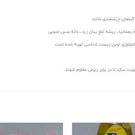
یاهان ارزشمندی مانند:
مانیا ، ریشه تلخ بیان زرد ، دانه سِس جنوبی
ز تکنولوژی نوین زیست شناسی تهیه شده است.
یت سازد تا در برابر ریزش مقاوم شوند.