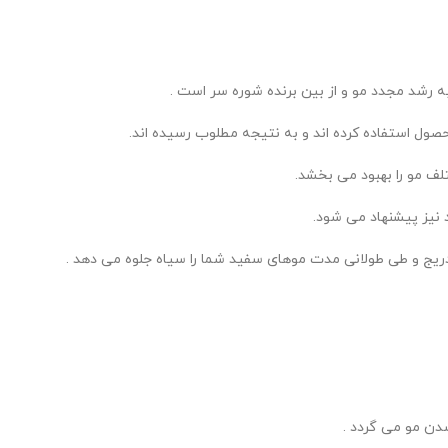
به رشد مجدد مو و از بین برنده شوره سر است .
حصول استفاده کرده اند و به نتیجه مطلوب رسیده اند.
لف مو را بهبود می بخشد.
 نیز پیشنهاد‌ می شود.
دریج و طی طولانی مدت موهای سفید شما را سیاه جلوه می دهد .
ن مو می گردد .