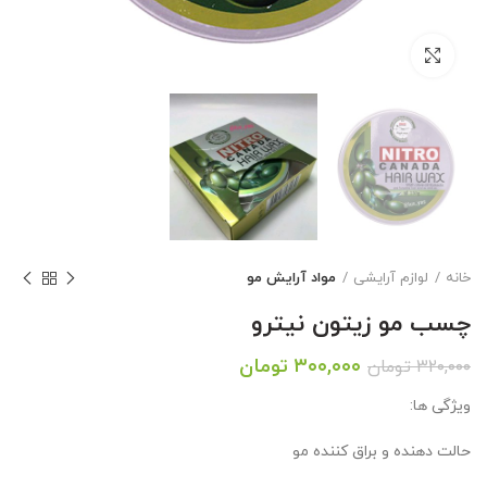
بزرگنمایی تصویر
خانه
لوازم آرایشی
مواد آرایش مو
چسب مو زیتون نیترو
قیمت
قیمت
۳۰۰,۰۰۰
تومان
۳۲۰,۰۰۰
تومان
اصلی:
فعلی:
ویژگی ها:
۳۲۰,۰۰۰ تومان
۳۰۰,۰۰۰ تومان.
بود.
حالت دهنده و براق کننده مو