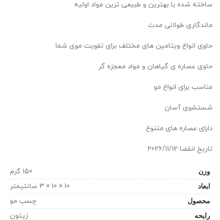
ساخته شده با بهترین و طبیعی ترین مواد اولیه
ماندگاری طولانی مدت
حاوی انواع ویتامین های مختلف برای تقویت موی شما
حاوی عصاره ی گیاهان و مواد معجزه گر
مناسب برای انواع مو
شستشوی آسان
دارای عصاره های متنوع
تاریخ انقضا 2026/11/12
وزن
150 گرم
ابعاد
10 × 10 × 3 سانتیمتر
محصول
چسب مو
رایحه
زیتون