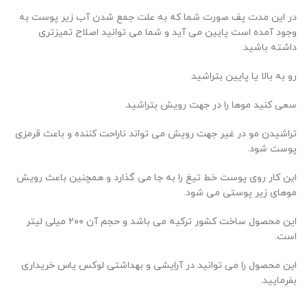
در این مدت پف صورت شما که به علت جمع شدن آب زیر پوست به
وجود آمده است پایین می آید و شما می توانید اصلاح تمیزتری
داشته باشید.
رو به بالا یا پایین بتراشید
سعی کنید موها را در جهت رویش بتراشید.
تراشیدن مو در غیر جهت رویش می تواند ناراحت کننده و باعث قرمزی
پوست شود.
این کار روی پوست خط تیغ را به جا می گذارد و همچنین باعث رویش
موهای زیر پوستی می شود.
این محصول ساخت کشور ترکیه می باشد و حجم آن ۲۰۰ میلی لیتر
است.
این محصول را می توانید در آرایشی و بهداشتی لوکس یاس خریداری
بفرمایید.