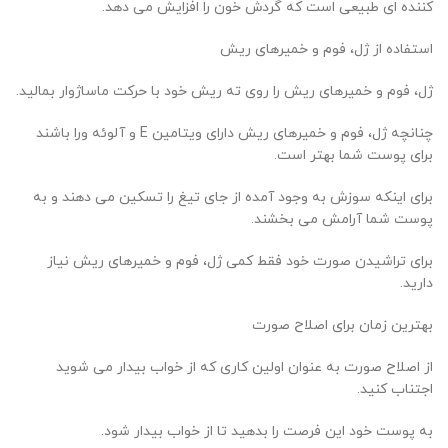
کننده ای طبیعی است که گردش خون را افزایش می دهد.
استفاده از ژل، فوم و خمیرهای ریش
ژل، فوم و خمیرهای ریش را روی ته ریش خود با حرکت ماساژوار بمالید.
چنانچه ژل، فوم و خمیرهای ریش دارای ویتامین E و آلوئه ورا باشند
برای پوست شما بهتر است.
برای اینکه سوزش به وجود آمده از جای تیغ را تسکین می دهند و به
پوست شما آرامش می بخشند.
برای تراشیدن صورت خود فقط کمی ژل، فوم و خمیرهای ریش نیاز
دارید.
بهترین زمان برای اصلاح صورت
از اصلاح صورت به عنوان اولین کاری که از خواب بیدار می شوید
اجتناب کنید.
به پوست خود این فرصت را بدهید تا از خواب بیدار شود.