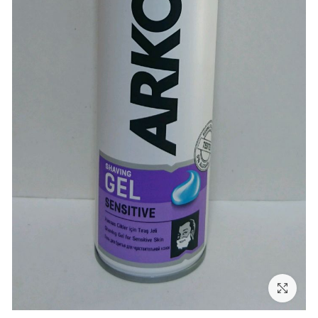
بزرگنمایی تصویر