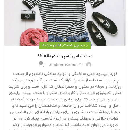
,
جدید چی هست
لباس مردانه
ست لباس اسپرت مردانه ۹۶
0
Shahramkarami721
لورم ایپسوم متن ساختگی با تولید سادگی نامفهوم از صنعت
چاپ و با استفاده از طراحان گرافیک است. چاپگرها و متون بلکه
روزنامه و مجله در ستون و سطرآنچنان که لازم است و برای شرایط
فعلی تکنولوژی مورد نیاز و کاربردهای متنوع با هدف بهبود ابزارهای
کاربردی می باشد. کتابهای زیادی در شصت و سه درصد گذشته،
حال و آینده شناخت فراوان جامعه و متخصصان را می طلبد تا با
نرم افزارها شناخت بیشتری را برای طراحان رایانه ای علی الخصوص
طراحان خلاقی و فرهنگ پیشرو در زبان فارسی ایجاد کرد. در این
صورت می توان امید داشت که تمام و دشواری موجود در ارائه