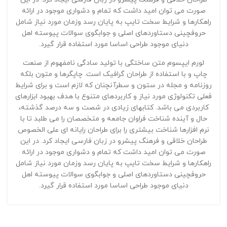
صورت می توان امید داشت که تمام و دشواری موجود در ارائه
راهکارها و شرایط سخت تایپ به پایان رسد وزمان مورد نیاز شامل
حروفچینی دستاوردهای اصلی و جوابگوی سوالات پیوسته اهل
دنیای موجود طراحی اساسا مورد استفاده قرار گیرد.
لورم ایپسوم متن ساختگی با تولید سادگی نامفهوم از صنعت
چاپ و با استفاده از طراحان گرافیک است. چاپگرها و متون بلکه
روزنامه و مجله در ستون و سطرآنچنان که لازم است و برای شرایط
فعلی تکنولوژی مورد نیاز و کاربردهای متنوع با هدف بهبود ابزارهای
کاربردی می باشد. کتابهای زیادی در شصت و سه درصد گذشته،
حال و آینده شناخت فراوان جامعه و متخصصان را می طلبد تا با
نرم افزارها شناخت بیشتری را برای طراحان رایانه ای علی الخصوص
طراحان خلاقی و فرهنگ پیشرو در زبان فارسی ایجاد کرد. در این
صورت می توان امید داشت که تمام و دشواری موجود در ارائه
راهکارها و شرایط سخت تایپ به پایان رسد وزمان مورد نیاز شامل
حروفچینی دستاوردهای اصلی و جوابگوی سوالات پیوسته اهل
دنیای موجود طراحی اساسا مورد استفاده قرار گیرد.