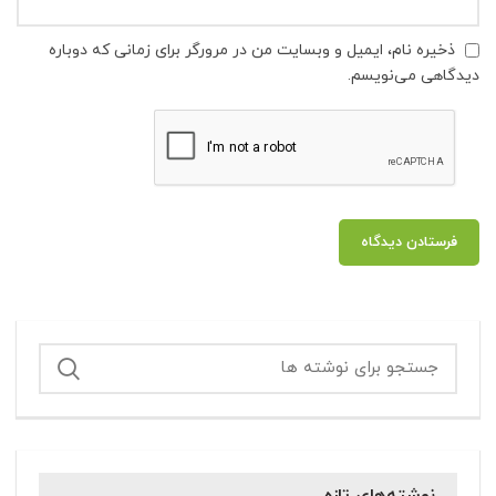
ذخیره نام، ایمیل و وبسایت من در مرورگر برای زمانی که دوباره
دیدگاهی می‌نویسم.
نوشته‌های تازه