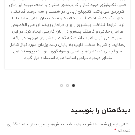
فعلی تکنولوژی مورد نیاز و کاربردهای متنوع با هدف بهبود ابزارهای
کاربردی می باشد. کتابهای زیادی در شصت و سه درصد گذشته،
حال و آینده شناخت فراوان جامعه و متخصصان را می طلبد تا با
نرم افزارها شناخت بیشتری را برای طراحان رایانه ای علی الخصوص
طراحان خلاقی و فرهنگ پیشرو در زبان فارسی ایجاد کرد. در این
صورت می توان امید داشت که تمام و دشواری موجود در ارائه
راهکارها و شرایط سخت تایپ به پایان رسد وزمان مورد نیاز شامل
حروفچینی دستاوردهای اصلی و جوابگوی سوالات پیوسته اهل
دنیای موجود طراحی اساسا مورد استفاده قرار گیرد.
دیدگاهتان را بنویسید
نشانی ایمیل شما منتشر نخواهد شد.
بخش‌های موردنیاز علامت‌گذاری
*
شده‌اند