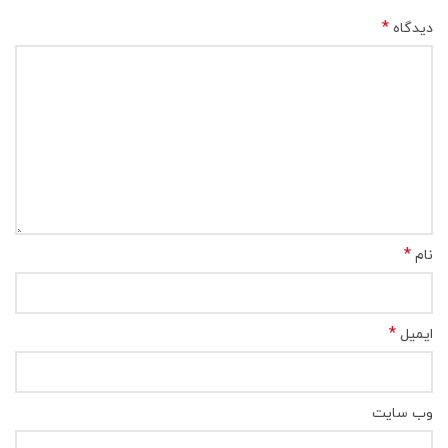
*
دیدگاه
*
نام
*
ایمیل
وب‌ سایت