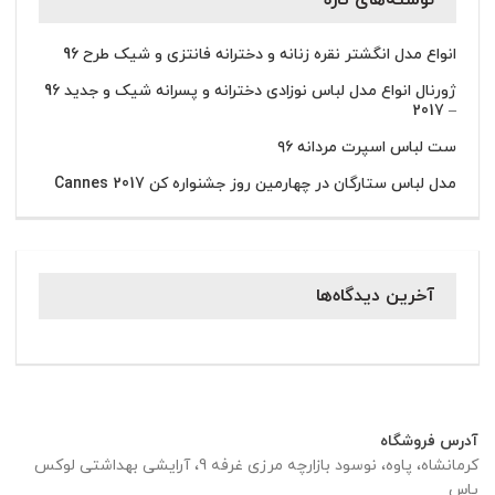
انواع مدل انگشتر نقره زنانه و دخترانه فانتزی و شیک طرح 96
ژورنال انواع مدل لباس نوزادی دخترانه و پسرانه شیک و جدید 96
– 2017
ست لباس اسپرت مردانه ۹۶
مدل لباس ستارگان در چهارمین روز جشنواره کن 2017 Cannes
آخرین دیدگاه‌ها
آدرس فروشگاه
کرمانشاه، پاوه، نوسود بازارچه مرزی غرفه 9، آرایشی بهداشتی لوکس
یاس