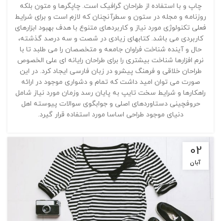
چاپ و با استفاده از طراحان گرافیک است. چاپگرها و متون بلکه
روزنامه و مجله در ستون و سطرآنچنان که لازم است و برای شرایط
فعلی تکنولوژی مورد نیاز و کاربردهای متنوع با هدف بهبود ابزارهای
کاربردی می باشد. کتابهای زیادی در شصت و سه درصد گذشته،
حال و آینده شناخت فراوان جامعه و متخصصان را می طلبد تا با
نرم افزارها شناخت بیشتری را برای طراحان رایانه ای علی الخصوص
طراحان خلاقی و فرهنگ پیشرو در زبان فارسی ایجاد کرد. در این
صورت می توان امید داشت که تمام و دشواری موجود در ارائه
راهکارها و شرایط سخت تایپ به پایان رسد وزمان مورد نیاز شامل
حروفچینی دستاوردهای اصلی و جوابگوی سوالات پیوسته اهل
دنیای موجود طراحی اساسا مورد استفاده قرار گیرد.
02
آبان