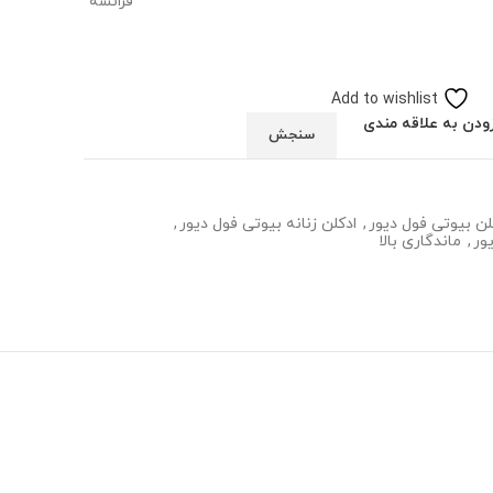
فرانسه
Add to wishlist
ودن به علاقه مندی
سنجش
لن بیوتی فول دیور
,
ادکلن زنانه بیوتی فول دیور
,
ور
,
ماندگاری بالا