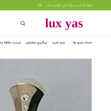
لوازم آرایشی و بهداشتی لوکس یاس
دسته بندی ها
سبد خرید
پیگیری سفارش
لیست علاقه من