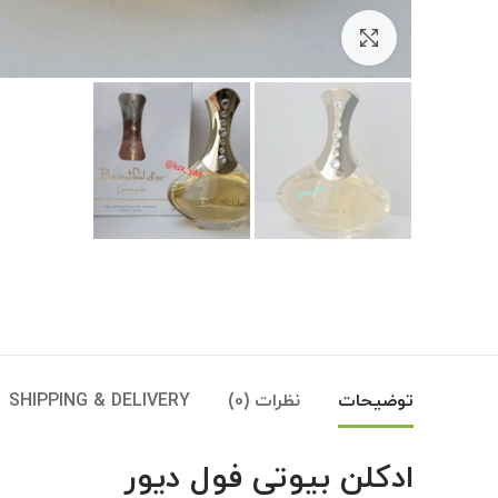
بزرگنمایی تصویر
توضیحات
نظرات (0)
SHIPPING & DELIVERY
ادکلن بیوتی فول دیور