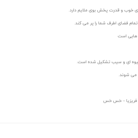
ری خوب و قدرت پخش بوی ملایم دارد.
مام فضای اطرف شما را پر می کند.
ی هایی است
 میوه ای و سیب تشکیل شده است.
 می شوند.
 – فریزیا – خس خس