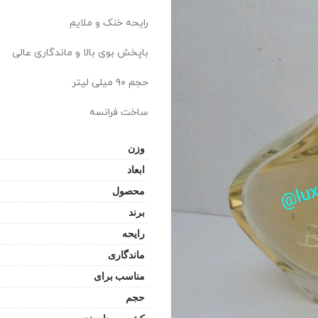
رایحه خنک و ملایم
باپخش بوی بالا و ماندگاری عالی
حجم ۹۰ میلی لیتر
ساخت فرانسه
وزن
ابعاد
محصول
برند
رایحه
ماندگاری
مناسب برای
حجم