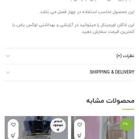
این محصول مناسب استفاده در چهار فصل می باشد.
این ادکلن اورجینال را میتوانید در آرایشی و بهداشتی لوکس یاس با
کمترین قیمت سفارش دهید.
نظرات (0)
SHIPPING & DELIVERY
محصولات مشابه
اتمام
-6%
موجود
ی