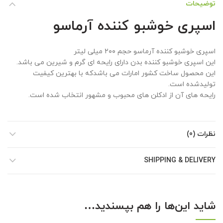
توضیحات
اسپری خوشبو کننده آرماسو
اسپری خوشبو کننده آرماسو حجم ۲۰۰ میلی لیتر
این اسپری خوشبو کننده بدن دارای رایحه ای گرم و شیرین می باشد.
این محصول ساخت کشور امارات می باشدکه با بهترین کیفیت
تولیدشده است.
رایحه های آن از ادکلن های محبوب و مشهور انتخاب شده است.
نظرات (0)
SHIPPING & DELIVERY
شاید این‌ها را هم بپسندید…