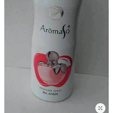
بزرگنمایی تصویر