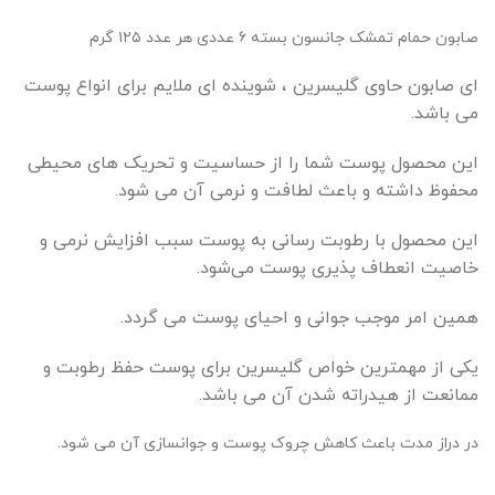
صابون حمام تمشک جانسون بسته ۶ عددی هر عدد ۱۲۵ گرم
ای صابون حاوی گلیسرین ، شوینده ای ملایم برای انواع پوست
می باشد.
این محصول پوست شما را از حساسیت و تحریک های محیطی
محفوظ داشته و باعث لطافت و نرمی آن می شود.
این محصول با رطوبت رسانی به پوست سبب افزایش نرمی و
خاصیت انعطاف پذیری پوست می‌شود.
همین امر موجب جوانی و احیای پوست می گردد.
یکی از مهمترین خواص گلیسرین برای پوست حفظ رطوبت و
ممانعت از هیدراته شدن آن می باشد.
در دراز مدت باعث کاهش چروک پوست و جوانسازی آن می شود.